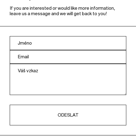
If you are interested or would like more information,
leave us a message and we will get back to you!