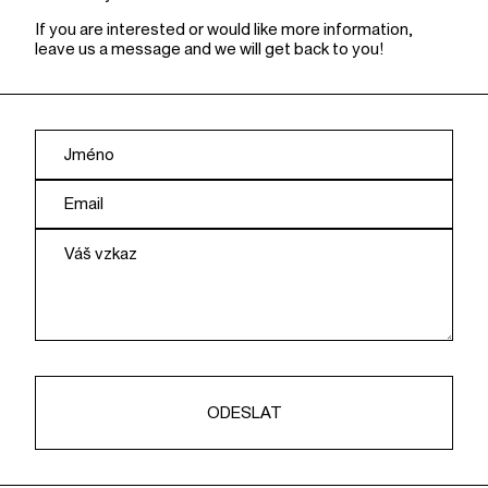
If you are interested or would like more information,
leave us a message and we will get back to you!