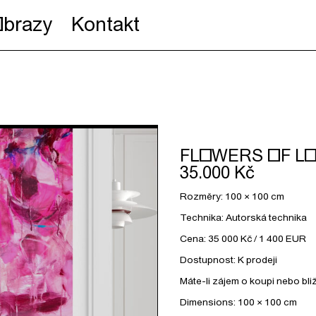
brazy
Kontakt
FLOWERS OF LOVE 
35.000 Kč
Rozměry: 100 × 100 cm
Technika: Autorská technika
Cena: 35 000 Kč / 1 400 EUR
Dostupnost: K prodeji
Máte-li zájem o koupi nebo bl
Dimensions: 100 × 100 cm