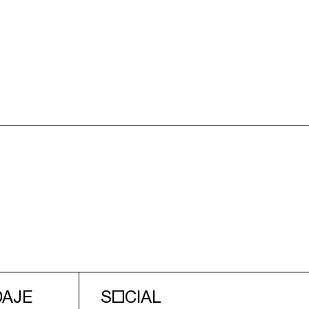
DAJE
SOCIAL