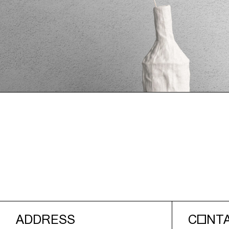
ADDRESS
CONT