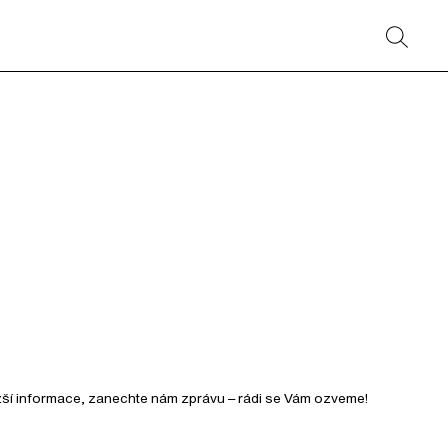
ižší informace, zanechte nám zprávu – rádi se Vám ozveme!