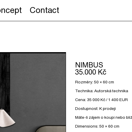
ncept
Contact
NIMBUS
35.000 Kč
Rozměry: 50 × 60 cm
Technika: Autorská technika
Cena: 35 000 Kč / 1 400 EUR
Dostupnost: K prodeji
Máte-li zájem o koupi nebo bl
Dimensions: 50 × 60 cm