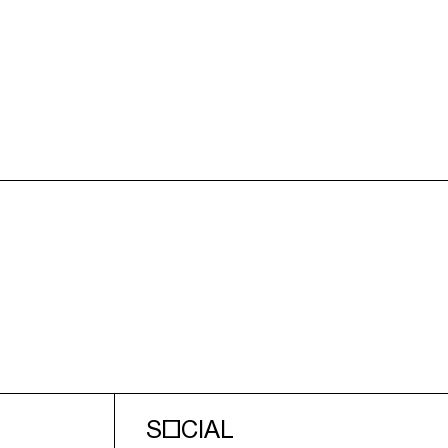
SOCIAL